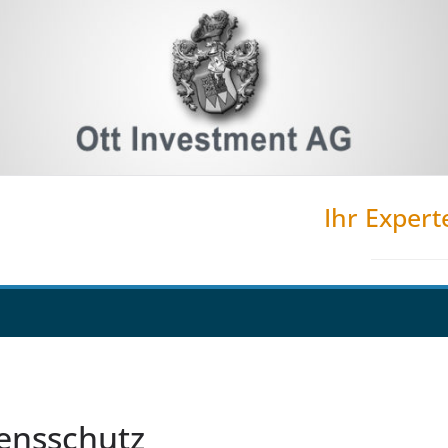
Ihr Expert
ensschutz