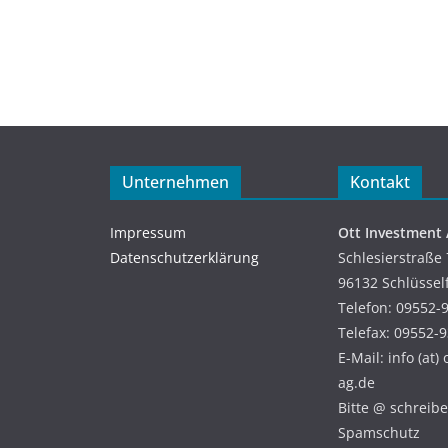
Unternehmen
Kontakt
Impressum
Ott Investment
Datenschutzerklärung
Schlesierstraße 
96132 Schlüssel
Telefon: 09552-
Telefax: 09552-
E-Mail: info (at)
ag.de
Bitte @ schreiben
Spamschutz