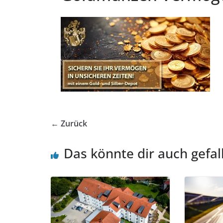
← Zurück
Das könnte dir auch gefal