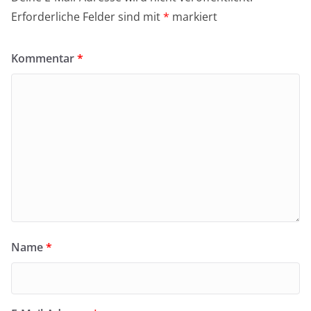
Erforderliche Felder sind mit
*
markiert
Kommentar
*
Name
*