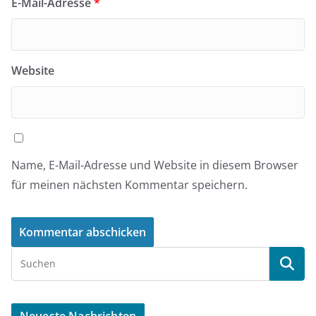
E-Mail-Adresse
*
Website
Name, E-Mail-Adresse und Website in diesem Browser
für meinen nächsten Kommentar speichern.
Neueste Nachrichten