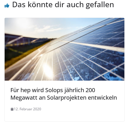
Das könnte dir auch gefallen
Für hep wird Solops jährlich 200
Megawatt an Solarprojekten entwickeln
12. Februar 2020