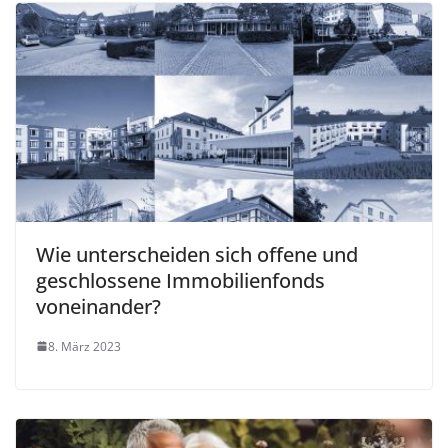
Wie unterscheiden sich offene und
geschlossene Immobilienfonds
voneinander?
8. März 2023