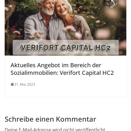
Aktuelles Angebot im Bereich der
Sozialimmobilien: Verifort Capital HC2
31. Mai 2023
Schreibe einen Kommentar
Deine E-Mail-Adresse wird nicht veröffentlicht.