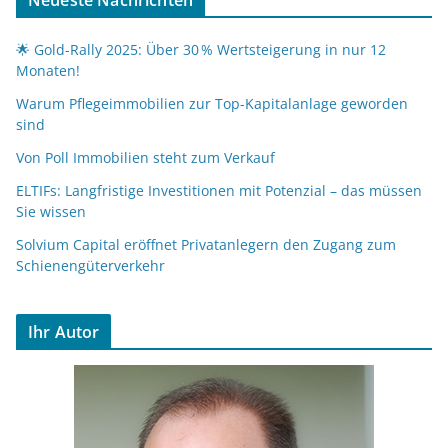
🌟 Gold-Rally 2025: Über 30 % Wertsteigerung in nur 12
Monaten!
Warum Pflegeimmobilien zur Top-Kapitalanlage geworden
sind
Von Poll Immobilien steht zum Verkauf
ELTIFs: Langfristige Investitionen mit Potenzial – das müssen
Sie wissen
Solvium Capital eröffnet Privatanlegern den Zugang zum
Schienengüterverkehr
Ihr Autor