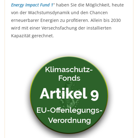
Energy Impact Fund 1
“ haben Sie die Möglichkeit, heute
von der Wachstumsdynamik und den Chancen
erneuerbarer Energien zu profitieren. Allein bis 2030
wird mit einer Versechsfachung der installierten
Kapazität gerechnet.