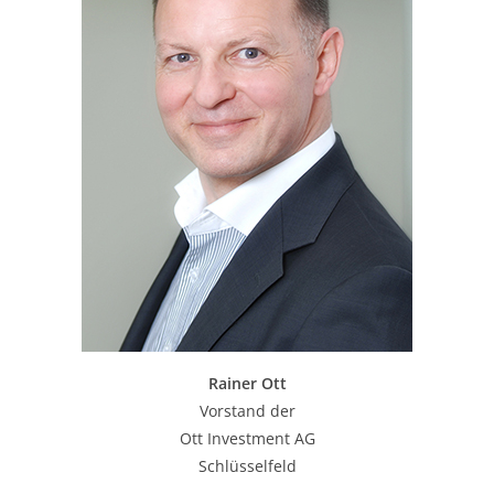
Rainer Ott
Vorstand der
Ott Investment AG
Schlüsselfeld