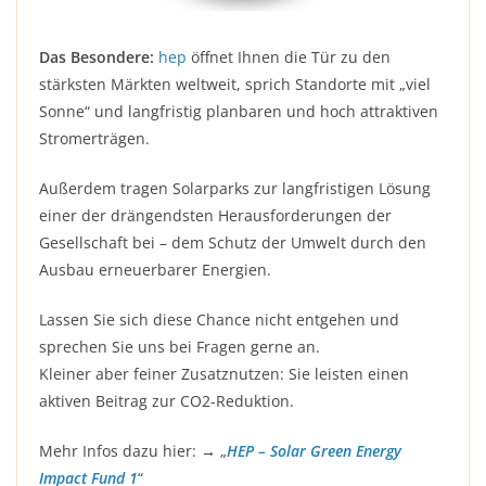
Das Besondere:
hep
öffnet Ihnen die Tür zu den
stärksten Märkten weltweit, sprich Standorte mit „viel
Sonne“ und langfristig planbaren und hoch attraktiven
Stromerträgen.
Außerdem tragen Solarparks zur langfristigen Lösung
einer der drängendsten Herausforderungen der
Gesellschaft bei – dem Schutz der Umwelt durch den
Ausbau erneuerbarer Energien.
Lassen Sie sich diese Chance nicht entgehen und
sprechen Sie uns bei Fragen gerne an.
Kleiner aber feiner Zusatznutzen: Sie leisten einen
aktiven Beitrag zur CO2-Reduktion.
Mehr Infos dazu hier: → „
HEP – Solar Green Energy
Impact Fund 1
“