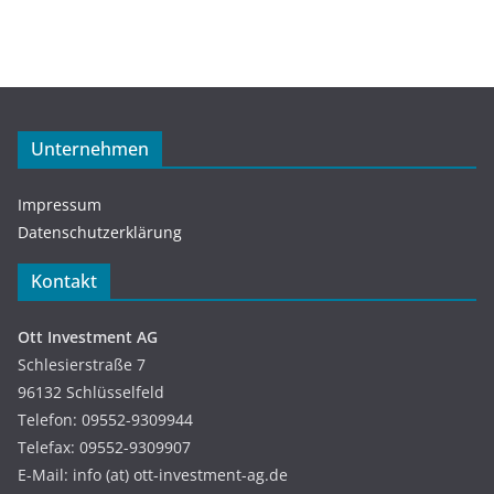
Unternehmen
Impressum
Datenschutzerklärung
Kontakt
Ott Investment AG
Schlesierstraße 7
96132 Schlüsselfeld
Telefon: 09552-9309944
Telefax: 09552-9309907
E-Mail: info (at) ott-investment-ag.de