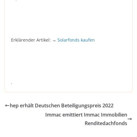
Erklärender Artikel: →
Solarfonds kaufen
.
hep erhält Deutschen Beteiligungspreis 2022
Immac emittiert Immac Immobilien
Renditedachfonds