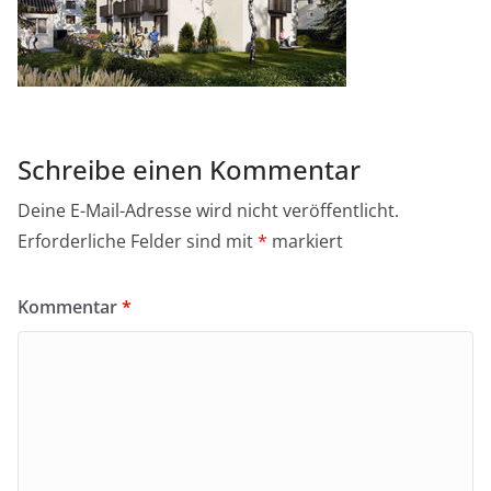
Schreibe einen Kommentar
Deine E-Mail-Adresse wird nicht veröffentlicht.
Erforderliche Felder sind mit
*
markiert
Kommentar
*