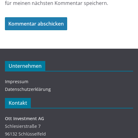
für meinen nächsten Kommentar speichern.
Unternehmen
Impressum
Datenschutzerklärung
Kontakt
Ott Investment AG
Schlesierstraße 7
96132 Schlüsselfeld