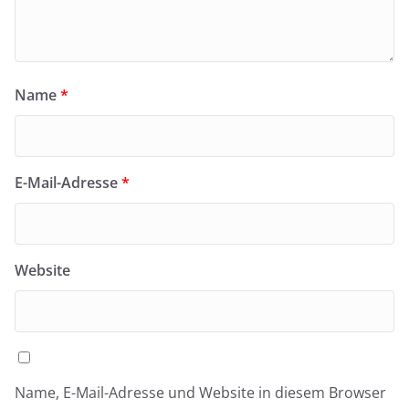
Name
*
E-Mail-Adresse
*
Website
Name, E-Mail-Adresse und Website in diesem Browser