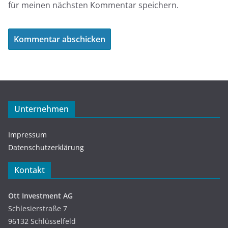
für meinen nächsten Kommentar speichern.
Unternehmen
Impressum
Datenschutzerklärung
Kontakt
Ott Investment AG
Schlesierstraße 7
96132 Schlüsselfeld