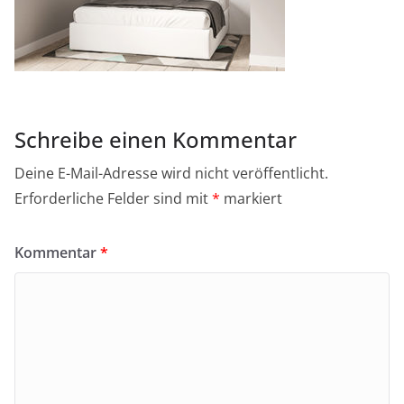
Schreibe einen Kommentar
Deine E-Mail-Adresse wird nicht veröffentlicht.
Erforderliche Felder sind mit
*
markiert
Kommentar
*