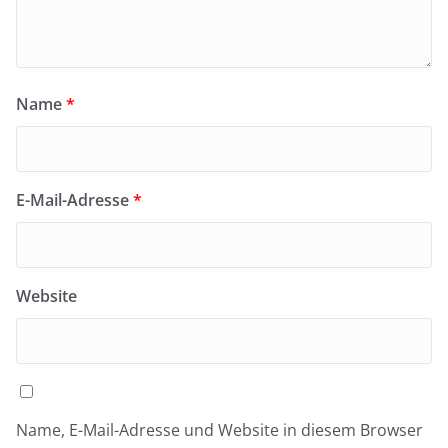
Name
*
E-Mail-Adresse
*
Website
Name, E-Mail-Adresse und Website in diesem Browser