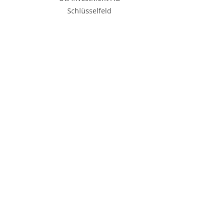
Schlüsselfeld