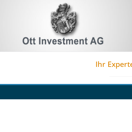
Ihr Expert