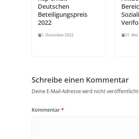
Deutschen
Berei
Beteiligungspreis
Sozia
2022
Verifo
1. Dezember 2022
31. Mai
Schreibe einen Kommentar
Deine E-Mail-Adresse wird nicht veröffentlicht
Kommentar
*