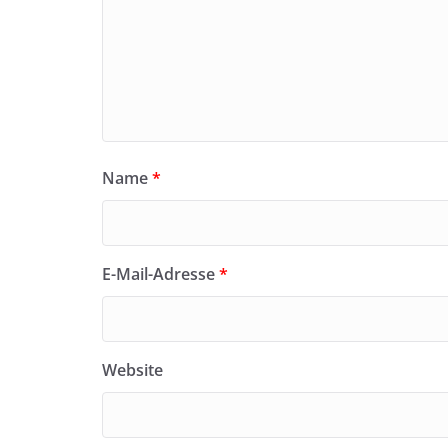
Name
*
E-Mail-Adresse
*
Website