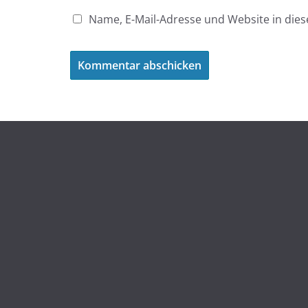
Name, E-Mail-Adresse und Website in di