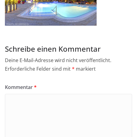
Schreibe einen Kommentar
Deine E-Mail-Adresse wird nicht veröffentlicht.
Erforderliche Felder sind mit
*
markiert
Kommentar
*