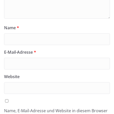
Name
*
E-Mail-Adresse
*
Website
Name, E-Mail-Adresse und Website in diesem Browser