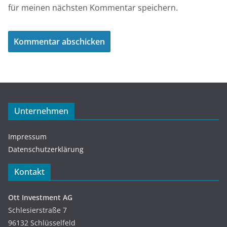
für meinen nächsten Kommentar speichern.
Unternehmen
Impressum
Datenschutzerklärung
Kontakt
Ott Investment AG
Schlesierstraße 7
96132 Schlüsselfeld