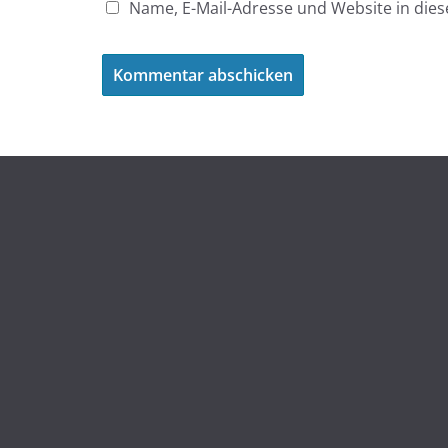
Name, E-Mail-Adresse und Website in di