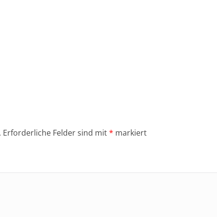
.
Erforderliche Felder sind mit
*
markiert