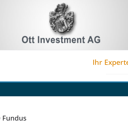
Ihr Expert
0 Fundus