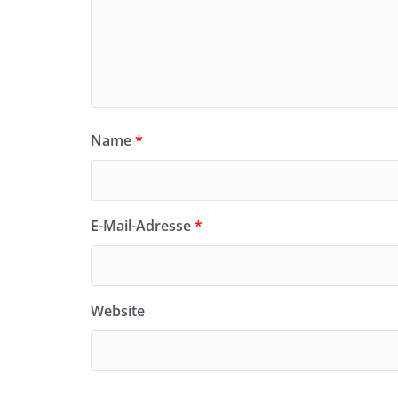
Name
*
E-Mail-Adresse
*
Website