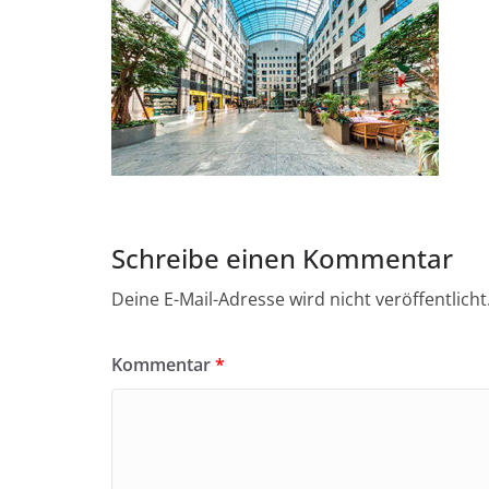
Schreibe einen Kommentar
Deine E-Mail-Adresse wird nicht veröffentlicht
Kommentar
*