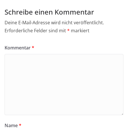
Schreibe einen Kommentar
Deine E-Mail-Adresse wird nicht veröffentlicht.
Erforderliche Felder sind mit
*
markiert
Kommentar
*
Name
*