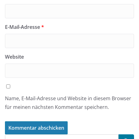
E-Mail-Adresse
*
Website
Name, E-Mail-Adresse und Website in diesem Browser
für meinen nächsten Kommentar speichern.