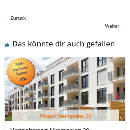
← Zurück
Weiter →
Das könnte dir auch gefallen