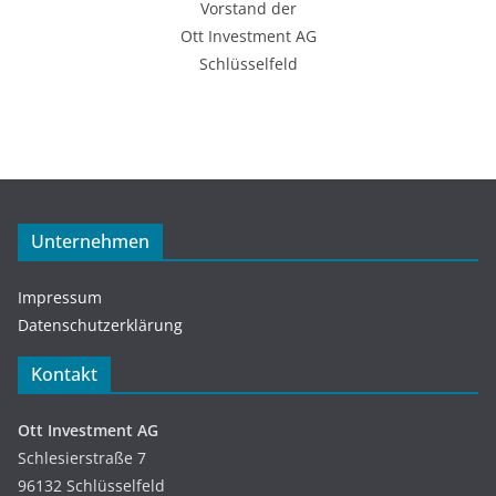
Vorstand der
Ott Investment AG
Schlüsselfeld
Unternehmen
Impressum
Datenschutzerklärung
Kontakt
Ott Investment AG
Schlesierstraße 7
96132 Schlüsselfeld