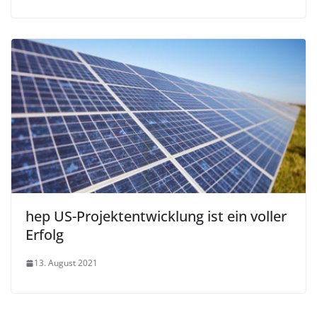
hep US-Projektentwicklung ist ein voller
Erfolg
13. August 2021