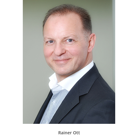
Rainer Ott