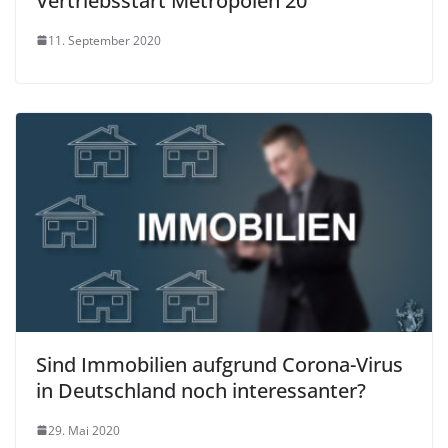
Vertriebsstart Metropolen 20
11. September 2020
Sind Immobilien aufgrund Corona-Virus
in Deutschland noch interessanter?
29. Mai 2020