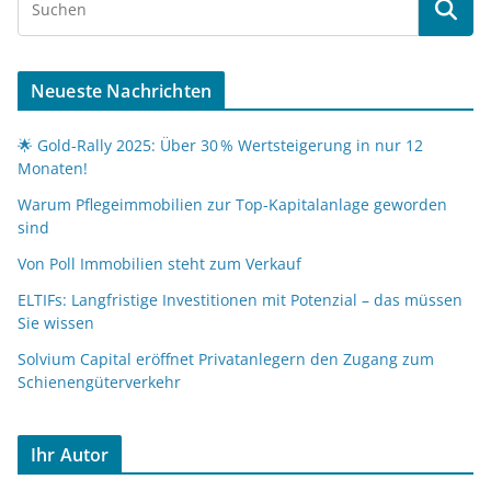
Neueste Nachrichten
🌟 Gold-Rally 2025: Über 30 % Wertsteigerung in nur 12
Monaten!
Warum Pflegeimmobilien zur Top-Kapitalanlage geworden
sind
Von Poll Immobilien steht zum Verkauf
ELTIFs: Langfristige Investitionen mit Potenzial – das müssen
Sie wissen
Solvium Capital eröffnet Privatanlegern den Zugang zum
Schienengüterverkehr
Ihr Autor