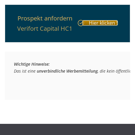
Prospekt anfordern
Hier klicken !
Verifort Capital HC1
Wichtige Hinweise:
Das ist eine 
unverbindliche
Werbemitteilung
, die kein öffentli