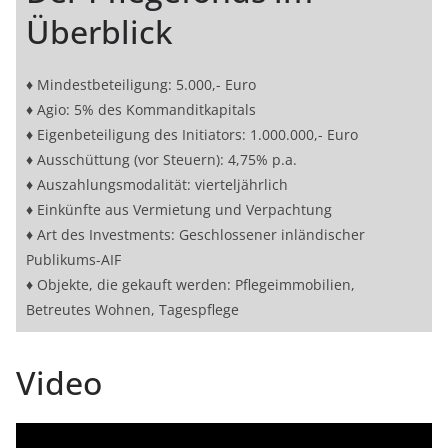
Überblick
♦ Mindestbeteiligung: 5.000,- Euro
♦ Agio: 5% des Kommanditkapitals
♦ Eigenbeteiligung des Initiators: 1.000.000,- Euro
♦ Ausschüttung (vor Steuern): 4,75% p.a.
♦ Auszahlungsmodalität: vierteljährlich
♦ Einkünfte aus Vermietung und Verpachtung
♦ Art des Investments: Geschlossener inländischer
Publikums-AIF
♦ Objekte, die gekauft werden: Pflegeimmobilien,
Betreutes Wohnen, Tagespflege
Video