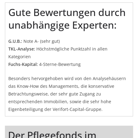
Gute Bewertungen durch
unabhängige Experten:
G.U.B.:
Note A- (sehr gut)
TKL-Analyse:
Höchstmögliche Punktzahl in allen
Kategorien
Fuchs-Kapital:
4-Sterne-Bewertung
Besonders hervorgehoben wird von den Analysehäusern
das Know-How des Managements, die konservative
Betrachtungsweise, der sehr gute Zugang zu
entsprechenden Immobilien, sowie die sehr hohe
Eigenbeteiligung der Verifort-Capital-Gruppe.
Der Pflegefonds im