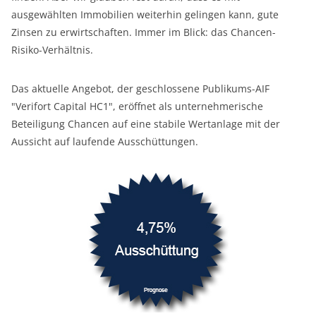
ausgewählten Immobilien weiterhin gelingen kann, gute
Zinsen zu erwirtschaften. Immer im Blick: das Chancen-
Risiko-Verhältnis.
Das aktuelle Angebot, der geschlossene Publikums-AIF
"Verifort Capital HC1", eröffnet als unternehmerische
Beteiligung Chancen auf eine stabile Wertanlage mit der
Aussicht auf laufende Ausschüttungen.