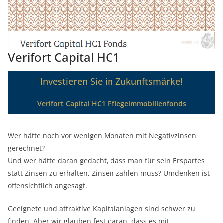
Verifort Capital HC1
Investieren Sie in Zukunftsmärke!
Verifort Capital HC1 Pflegeimmobilienfonds
Wer hätte noch vor wenigen Monaten mit Negativzinsen
gerechnet?
Und wer hätte daran gedacht, dass man für sein Erspartes
statt Zinsen zu erhalten, Zinsen zahlen muss? Umdenken ist
offensichtlich angesagt.
Geeignete und attraktive Kapitalanlagen sind schwer zu
finden. Aber wir glauben fest daran, dass es mit