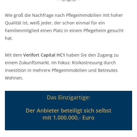
Wie groß die Nachfrage nach Pflegeimmobilien mit hoher
Qualität ist, weiß jeder, der schon einmal für ein
Familienmitglied einen Platz in einem Pflegeheim gesucht
hat.
Mit dem
Verifort Capital HC1
haben Sie den Zugang zu
einem Zukunftsmarkt. Im Fokus: Risikostreuung durch
Investition in mehrere Pflegeimmobilien und Betreutes
Wohnen.
Das Einzigartige:
Der Anbieter beteiligt sich selbst
mit 1.000.000,- Euro