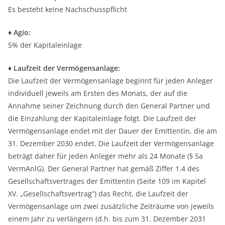
Es besteht keine Nachschusspflicht
♦ Agio:
5% der Kapitaleinlage
♦ Laufzeit der Vermögensanlage:
Die Laufzeit der Vermögensanlage beginnt für jeden Anleger
individuell jeweils am Ersten des Monats, der auf die
Annahme seiner Zeichnung durch den General Partner und
die Einzahlung der Kapitaleinlage folgt. Die Laufzeit der
Vermögensanlage endet mit der Dauer der Emittentin, die am
31. Dezember 2030 endet. Die Laufzeit der Vermögensanlage
beträgt daher für jeden Anleger mehr als 24 Monate (§ 5a
VermAnlG). Der General Partner hat gemäß Ziffer 1.4 des
Gesellschaftsvertrages der Emittentin (Seite 109 im Kapitel
XV. „Gesellschaftsvertrag”) das Recht, die Laufzeit der
Vermögensanlage um zwei zusätzliche Zeiträume von jeweils
einem Jahr zu verlängern (d.h. bis zum 31. Dezember 2031