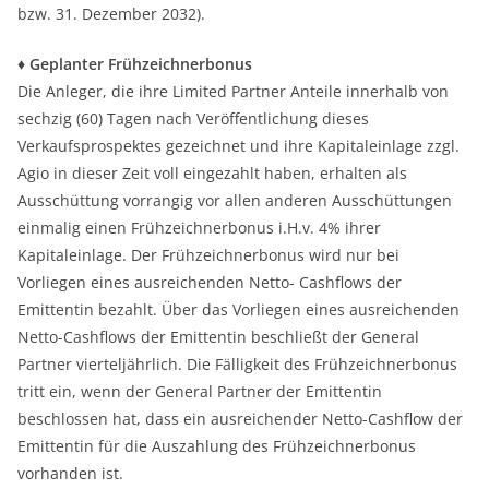
bzw. 31. Dezember 2032).
♦ Geplanter Frühzeichnerbonus
Die Anleger, die ihre Limited Partner Anteile innerhalb von
sechzig (60) Tagen nach Veröffentlichung dieses
Verkaufsprospektes gezeichnet und ihre Kapitaleinlage zzgl.
Agio in dieser Zeit voll eingezahlt haben, erhalten als
Ausschüttung vorrangig vor allen anderen Ausschüttungen
einmalig einen Frühzeichnerbonus i.H.v. 4% ihrer
Kapitaleinlage. Der Frühzeichnerbonus wird nur bei
Vorliegen eines ausreichenden Netto- Cashflows der
Emittentin bezahlt. Über das Vorliegen eines ausreichenden
Netto-Cashflows der Emittentin beschließt der General
Partner vierteljährlich. Die Fälligkeit des Frühzeichnerbonus
tritt ein, wenn der General Partner der Emittentin
beschlossen hat, dass ein ausreichender Netto-Cashflow der
Emittentin für die Auszahlung des Frühzeichnerbonus
vorhanden ist.