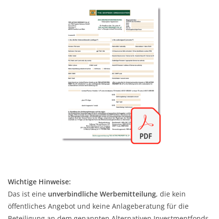
Wichtige Hinweise:
Das ist eine
unverbindliche
Werbemitteilung
, die kein
öffentliches Angebot und keine Anlageberatung für die
Beteiligung an dem genannten Alternativen Investmentfonds