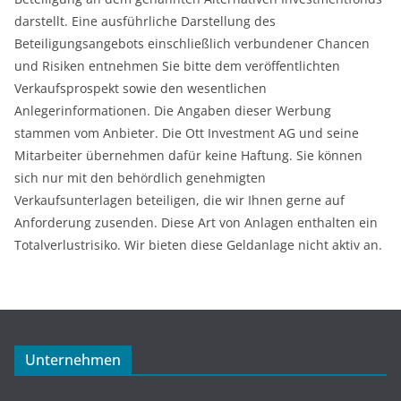
darstellt. Eine ausführliche Darstellung des
Beteiligungsangebots einschließlich verbundener Chancen
und Risiken entnehmen Sie bitte dem veröffentlichten
Verkaufsprospekt sowie den wesentlichen
Anlegerinformationen. Die Angaben dieser Werbung
stammen vom Anbieter. Die Ott Investment AG und seine
Mitarbeiter übernehmen dafür keine Haftung. Sie können
sich nur mit den behördlich genehmigten
Verkaufsunterlagen beteiligen, die wir Ihnen gerne auf
Anforderung zusenden. Diese Art von Anlagen enthalten ein
Totalverlustrisiko. Wir bieten diese Geldanlage nicht aktiv an.
Unternehmen