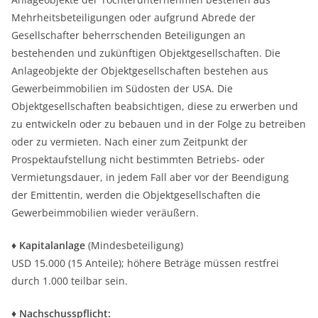
Mehrheitsbeteiligungen oder aufgrund Abrede der
Gesellschafter beherrschenden Beteiligungen an
bestehenden und zukünftigen Objektgesellschaften. Die
Anlageobjekte der Objektgesellschaften bestehen aus
Gewerbeimmobilien im Südosten der USA. Die
Objektgesellschaften beabsichtigen, diese zu erwerben und
zu entwickeln oder zu bebauen und in der Folge zu betreiben
oder zu vermieten. Nach einer zum Zeitpunkt der
Prospektaufstellung nicht bestimmten Betriebs- oder
Vermietungsdauer, in jedem Fall aber vor der Beendigung
der Emittentin, werden die Objektgesellschaften die
Gewerbeimmobilien wieder veräußern.
♦ Kapitalanlage
(Mindesbeteiligung)
USD 15.000 (15 Anteile); höhere Beträge müssen restfrei
durch 1.000 teilbar sein.
♦ Nachschusspflicht: