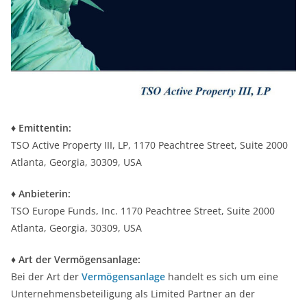
♦ Emittentin:
TSO Active Property III, LP, 1170 Peachtree Street, Suite 2000
Atlanta, Georgia, 30309, USA
♦ Anbieterin:
TSO Europe Funds, Inc. 1170 Peachtree Street, Suite 2000
Atlanta, Georgia, 30309, USA
♦ Art der Vermögensanlage:
Bei der Art der
Vermögensanlage
handelt es sich um eine
Unternehmensbeteiligung als Limited Partner an der