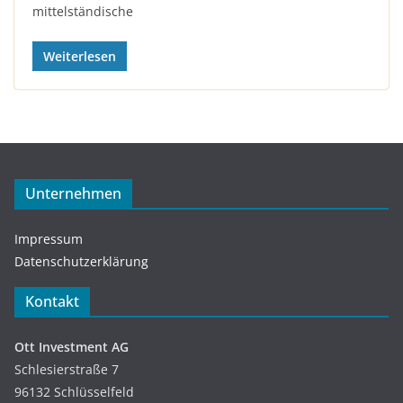
mittelständische
Weiterlesen
Unternehmen
Impressum
Datenschutzerklärung
Kontakt
Ott Investment AG
Schlesierstraße 7
96132 Schlüsselfeld