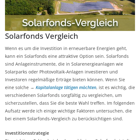
Solarfonds Vergleich
Wenn es um die Investition in erneuerbare Energien geht,
kann ein Solarfonds eine attraktive Option sein. Solarfonds
sind Anlageinstrumente, die in Solarenergieanlagen wie
Solarparks oder Photovoltaik-Anlagen investieren und
Investoren regelmäßige Erträge bieten können. Wenn Sie
eine solche →
Kapitalanlage tätigen möchten
, ist es wichtig, die
verschiedenen Solarfonds sorgfältig zu vergleichen, um
sicherzustellen, dass Sie die beste Wahl treffen. Im folgenden
Aufsatz werde ich einige wichtige Faktoren untersuchen, die
bei einem Solarfonds-Vergleich zu berücksichtigen sind.
Investitionsstrategie