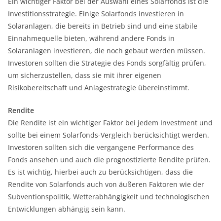
Ein wichtiger Faktor bei der Auswahl eines Solarfonds ist die
Investitionsstrategie. Einige Solarfonds investieren in
Solaranlagen, die bereits in Betrieb sind und eine stabile
Einnahmequelle bieten, während andere Fonds in
Solaranlagen investieren, die noch gebaut werden müssen.
Investoren sollten die Strategie des Fonds sorgfältig prüfen,
um sicherzustellen, dass sie mit ihrer eigenen
Risikobereitschaft und Anlagestrategie übereinstimmt.
Rendite
Die Rendite ist ein wichtiger Faktor bei jedem Investment und
sollte bei einem Solarfonds-Vergleich berücksichtigt werden.
Investoren sollten sich die vergangene Performance des
Fonds ansehen und auch die prognostizierte Rendite prüfen.
Es ist wichtig, hierbei auch zu berücksichtigen, dass die
Rendite von Solarfonds auch von äußeren Faktoren wie der
Subventionspolitik, Wetterabhängigkeit und technologischen
Entwicklungen abhängig sein kann.