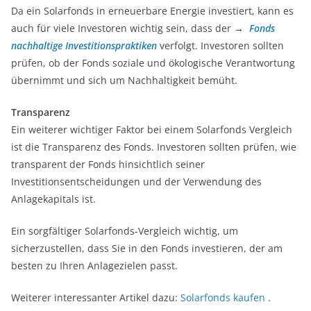
Da ein Solarfonds in erneuerbare Energie investiert, kann es
auch für viele Investoren wichtig sein, dass der →
Fonds
nachhaltige Investitionspraktiken
verfolgt. Investoren sollten
prüfen, ob der Fonds soziale und ökologische Verantwortung
übernimmt und sich um Nachhaltigkeit bemüht.
Transparenz
Ein weiterer wichtiger Faktor bei einem Solarfonds Vergleich
ist die Transparenz des Fonds. Investoren sollten prüfen, wie
transparent der Fonds hinsichtlich seiner
Investitionsentscheidungen und der Verwendung des
Anlagekapitals ist.
Ein sorgfältiger Solarfonds-Vergleich wichtig, um
sicherzustellen, dass Sie in den Fonds investieren, der am
besten zu Ihren Anlagezielen passt.
Weiterer interessanter Artikel dazu:
Solarfonds kaufen
.