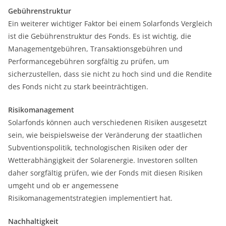
Gebührenstruktur
Ein weiterer wichtiger Faktor bei einem Solarfonds Vergleich
ist die Gebührenstruktur des Fonds. Es ist wichtig, die
Managementgebühren, Transaktionsgebühren und
Performancegebühren sorgfältig zu prüfen, um
sicherzustellen, dass sie nicht zu hoch sind und die Rendite
des Fonds nicht zu stark beeinträchtigen.
Risikomanagement
Solarfonds können auch verschiedenen Risiken ausgesetzt
sein, wie beispielsweise der Veränderung der staatlichen
Subventionspolitik, technologischen Risiken oder der
Wetterabhängigkeit der Solarenergie. Investoren sollten
daher sorgfältig prüfen, wie der Fonds mit diesen Risiken
umgeht und ob er angemessene
Risikomanagementstrategien implementiert hat.
Nachhaltigkeit