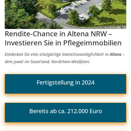
Rendite-Chance in Altena NRW –
Investieren Sie in Pflegeimmobilien
Entdecken Sie eine einzigartige Investitionsmöglichkeit in
Altena
–
dem Juwel im Sauerland, Nordrhein-Westfalen.
Fertigstellung in 2024
Bereits ab ca. 212.000 Euro