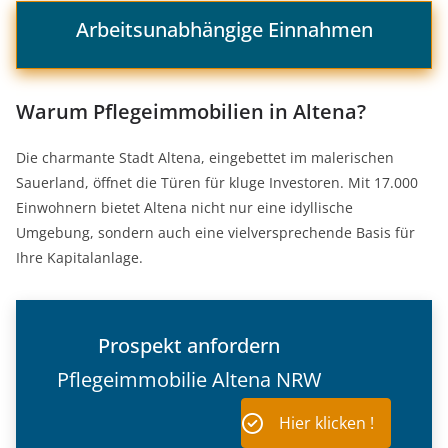
Arbeitsunabhängige Einnahmen
Warum Pflegeimmobilien in Altena?
Die charmante Stadt Altena, eingebettet im malerischen
Sauerland, öffnet die Türen für kluge Investoren. Mit 17.000
Einwohnern bietet Altena nicht nur eine idyllische
Umgebung, sondern auch eine vielversprechende Basis für
Ihre Kapitalanlage.
Prospekt anfordern
Pflegeimmobilie Altena NRW
Hier klicken !