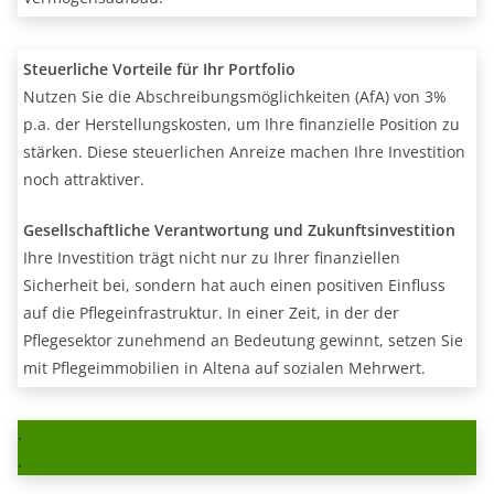
Steuerliche Vorteile für Ihr Portfolio
Nutzen Sie die Abschreibungsmöglichkeiten (AfA) von 3%
p.a. der Herstellungskosten, um Ihre finanzielle Position zu
stärken. Diese steuerlichen Anreize machen Ihre Investition
noch attraktiver.
Gesellschaftliche Verantwortung und Zukunftsinvestition
Ihre Investition trägt nicht nur zu Ihrer finanziellen
Sicherheit bei, sondern hat auch einen positiven Einfluss
auf die Pflegeinfrastruktur. In einer Zeit, in der der
Pflegesektor zunehmend an Bedeutung gewinnt, setzen Sie
mit Pflegeimmobilien in Altena auf sozialen Mehrwert.
.
.