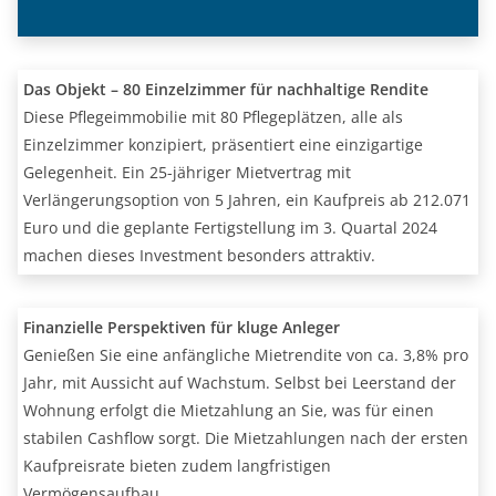
Das Objekt – 80 Einzelzimmer für nachhaltige Rendite
Diese Pflegeimmobilie mit 80 Pflegeplätzen, alle als
Einzelzimmer konzipiert, präsentiert eine einzigartige
Gelegenheit. Ein 25-jähriger Mietvertrag mit
Verlängerungsoption von 5 Jahren, ein Kaufpreis ab 212.071
Euro und die geplante Fertigstellung im 3. Quartal 2024
machen dieses Investment besonders attraktiv.
Finanzielle Perspektiven für kluge Anleger
Genießen Sie eine anfängliche Mietrendite von ca. 3,8% pro
Jahr, mit Aussicht auf Wachstum. Selbst bei Leerstand der
Wohnung erfolgt die Mietzahlung an Sie, was für einen
stabilen Cashflow sorgt. Die Mietzahlungen nach der ersten
Kaufpreisrate bieten zudem langfristigen
Vermögensaufbau.