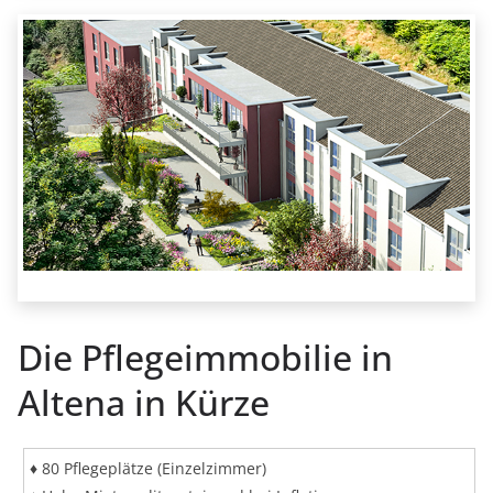
Die Pflegeimmobilie in
Altena in Kürze
♦ 80 Pflegeplätze (Einzelzimmer)