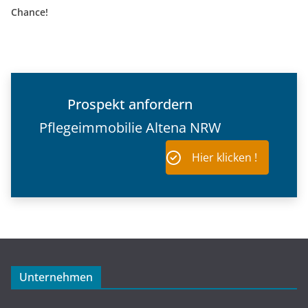
Chance!
Prospekt anfordern
Pflegeimmobilie Altena NRW
Hier klicken !
Unternehmen