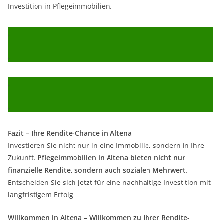
Investition in Pflegeimmobilien.
.
.
.
.
Fazit – Ihre Rendite-Chance in Altena
Investieren Sie nicht nur in eine Immobilie, sondern in Ihre
Zukunft.
Pflegeimmobilien in Altena bieten nicht nur
finanzielle Rendite, sondern auch sozialen Mehrwert.
Entscheiden Sie sich jetzt für eine nachhaltige Investition mit
langfristigem Erfolg.
Willkommen in Altena – Willkommen zu Ihrer Rendite-