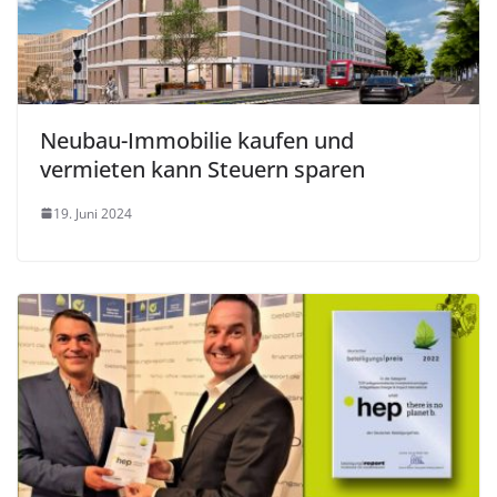
Neubau-Immobilie kaufen und
vermieten kann Steuern sparen
19. Juni 2024