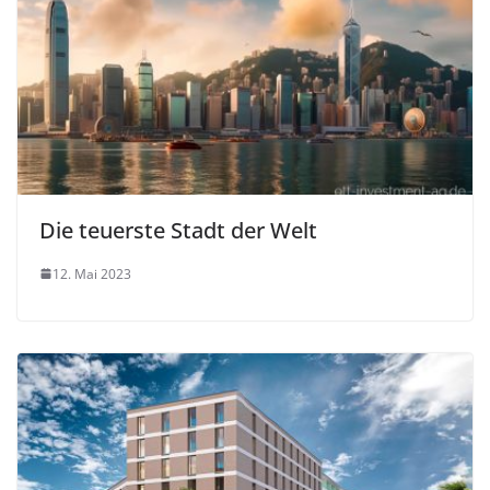
Die teuerste Stadt der Welt
12. Mai 2023