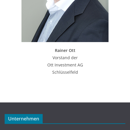
Rainer Ott
Vorstand der
Ott Investment AG
Schlüsselfeld
Unternehmen