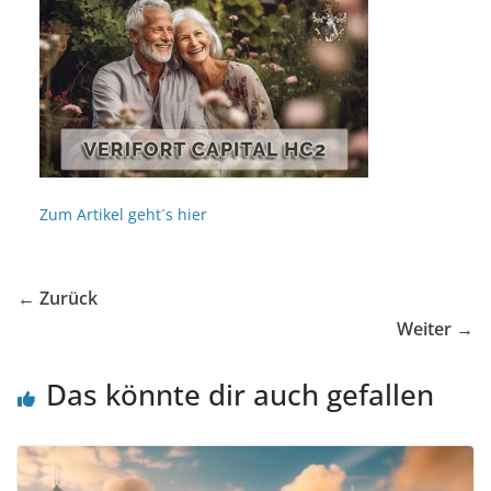
Zum Artikel geht´s hier
← Zurück
Weiter →
Das könnte dir auch gefallen