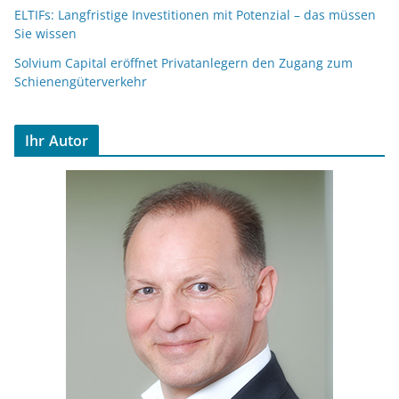
ELTIFs: Langfristige Investitionen mit Potenzial – das müssen
Sie wissen
Solvium Capital eröffnet Privatanlegern den Zugang zum
Schienengüterverkehr
Ihr Autor