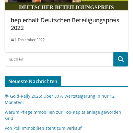
hep erhält Deutschen Beteiligungspreis
2022
1. Dezember 2022
Neueste Nachrichten
🌟 Gold-Rally 2025: Über 30 % Wertsteigerung in nur 12
Monaten!
Warum Pflegeimmobilien zur Top-Kapitalanlage geworden
sind
Von Poll Immobilien steht zum Verkauf