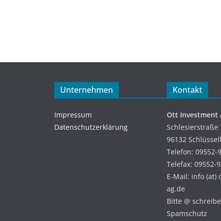
Unternehmen
Kontakt
Impressum
Ott Investment
Datenschutzerklärung
Schlesierstraße 
96132 Schlüssel
Telefon: 09552-
Telefax: 09552-
E-Mail: info (at)
ag.de
Bitte @ schreiben
Spamschutz