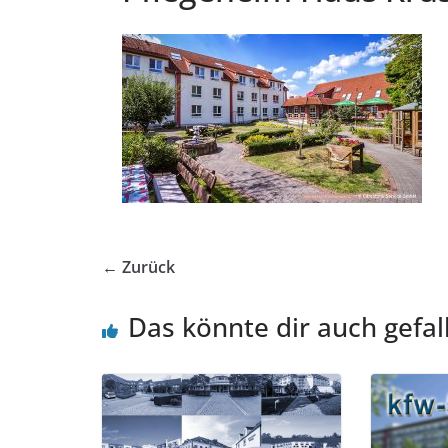
← Zurück
Das könnte dir auch gefal