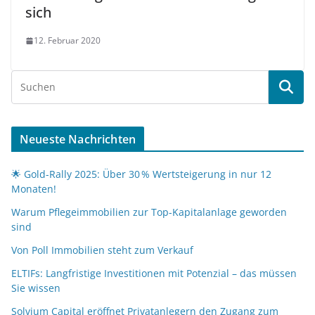
sich
12. Februar 2020
Neueste Nachrichten
🌟 Gold-Rally 2025: Über 30 % Wertsteigerung in nur 12
Monaten!
Warum Pflegeimmobilien zur Top-Kapitalanlage geworden
sind
Von Poll Immobilien steht zum Verkauf
ELTIFs: Langfristige Investitionen mit Potenzial – das müssen
Sie wissen
Solvium Capital eröffnet Privatanlegern den Zugang zum