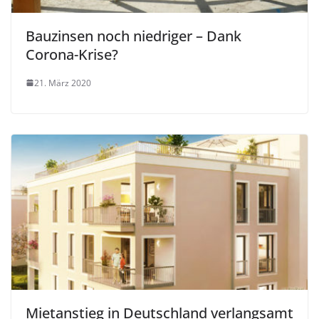
Bauzinsen noch niedriger – Dank
Corona-Krise?
21. März 2020
Mietanstieg in Deutschland verlangsamt