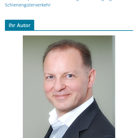
Schienengüterverkehr
Ihr Autor