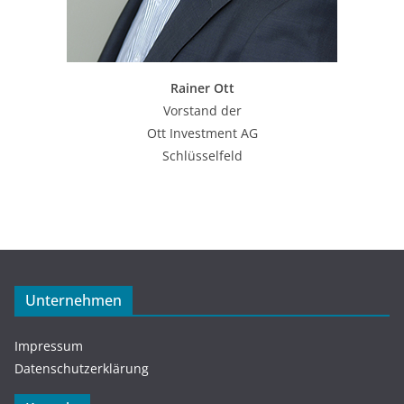
Rainer Ott
Vorstand der
Ott Investment AG
Schlüsselfeld
Unternehmen
Impressum
Datenschutzerklärung