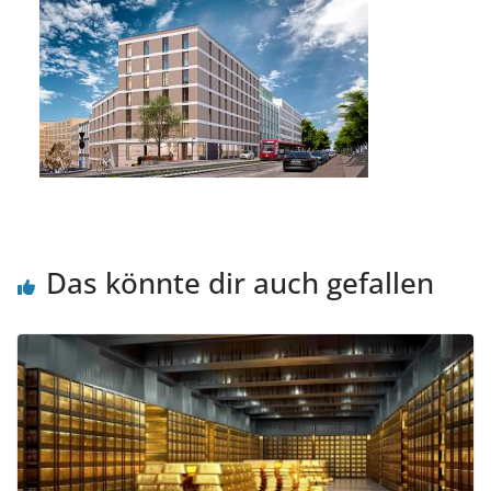
Das könnte dir auch gefallen