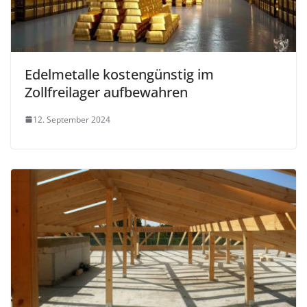
Edelmetalle kostengünstig im
Zollfreilager aufbewahren
12. September 2024