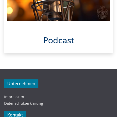
Podcast
Unternehmen
Impressum
Datenschutzerklärung
Kontakt