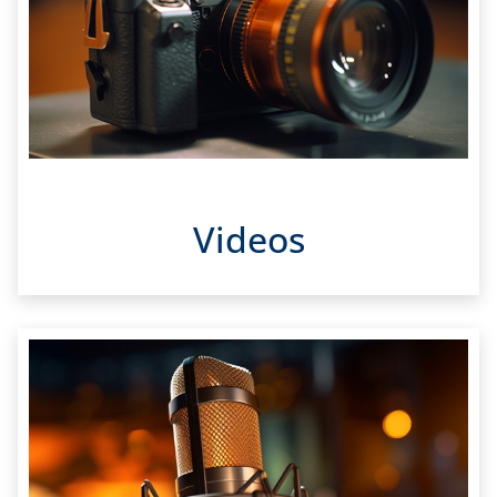
Videos