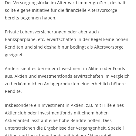
Der Versorgungslücke im Alter wird immer größer , deshalb
sollte eigene Initiative für die finanzielle Altersvorsorge
bereits begonnen haben.
Private Lebensversicherungen oder aber auch
Banksparpläne, etc. erwirtschaften in der Regel keine hohen
Renditen und sind deshalb nur bedingt als Altersvorsorge
geeignet.
Anders sieht es bei einem Investment in Aktien oder Fonds
aus. Aktien und Investmentfonds erwirtschaften im Vergleich
zu herkömmlichen Anlageprodukten eine erheblich höhere
Rendite.
Insbesondere ein Investment in Aktien, z.B. mit Hilfe eines
Aktienclub oder Investmentfonds mit einem hohen
Aktienanteil lässt auf eine hohe Rendite hoffen. Dies
unterstreichen die Ergebnisse der Vergangenheit. Speziell
Aktien und Investmentfonds mit hohem Aktienanteil