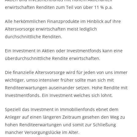
erwirtschaften Renditen zum Teil von über 11 % p.a.
Alle herkömmlichen Finanzprodukte im Hinblick auf ihre
Altersvorsorge erwirtschaften meist lediglich
durchschnittliche Renditen.
Ein Investment in Aktien oder Investmentfonds kann eine
überdurchschnittliche Rendite erwirtschaften.
Die finanzielle Altersvorsorge wird für jeden von uns immer
wichtiger, umso intensiver früher sollte man sich mit
Renditeerwartungen auseinander setzen. Hohe Rendite mit
Investmentfonds. Ein Investment welches sich lohnt.
Speziell das Investment in Immobilienfonds ebnet dem
Anleger auf einen längeren Zeitraum gesehen den Weg zu
hohen Renditeerwartungen und somit zur Schließung
mancher Versorgungslücke im Alter.