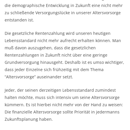
die demographische Entwicklung in Zukunft eine nicht mehr
zu schließende Versorgungslücke in unserer Altersvorsorge
entstanden ist.
Die gesetzliche Rentenzahlung wird unseren heutigen
Lebensstandard nicht mehr aufrecht erhalten können. Man
muß davon auszugehen, dass die gesetzlichen
Rentenzahlungen in Zukunft nicht über eine geringe
Grundversorgung hinausgeht. Deshalb ist es umso wichtiger,
dass jeder Einzelne sich frühzeitig mit dem Thema
“Altersvorsorge” auseinander setzt.
Jeder, der seinen derzeitigen Lebensstandard zumindest
halten möchte, muss sich intensiv um seine Altersvorsorge
kümmern. Es ist hierbei nicht mehr von der Hand zu weisen:
Die finanzielle Altersvorsorge sollte Priorität in jedermanns
Zukunftsplanung haben.