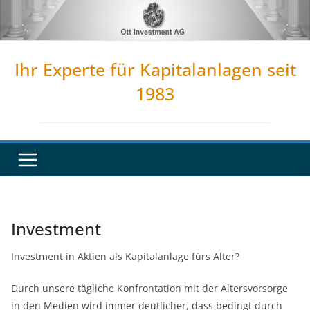
Zum
Inhalt
springen
Ihr Experte für Kapitalanlagen seit
1983
Investment
Investment in Aktien als Kapitalanlage fürs Alter?
Durch unsere tägliche Konfrontation mit der Altersvorsorge
in den Medien wird immer deutlicher, dass bedingt durch