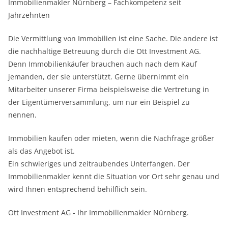
Immobilienmakler Nürnberg – Fachkompetenz seit
Jahrzehnten
Die Vermittlung von Immobilien ist eine Sache. Die andere ist
die nachhaltige Betreuung durch die Ott Investment AG.
Denn Immobilienkäufer brauchen auch nach dem Kauf
jemanden, der sie unterstützt. Gerne übernimmt ein
Mitarbeiter unserer Firma beispielsweise die Vertretung in
der Eigentümerversammlung, um nur ein Beispiel zu
nennen.
Immobilien kaufen oder mieten, wenn die Nachfrage größer
als das Angebot ist.
Ein schwieriges und zeitraubendes Unterfangen. Der
Immobilienmakler kennt die Situation vor Ort sehr genau und
wird Ihnen entsprechend behilflich sein.
Ott Investment AG - Ihr Immobilienmakler Nürnberg.