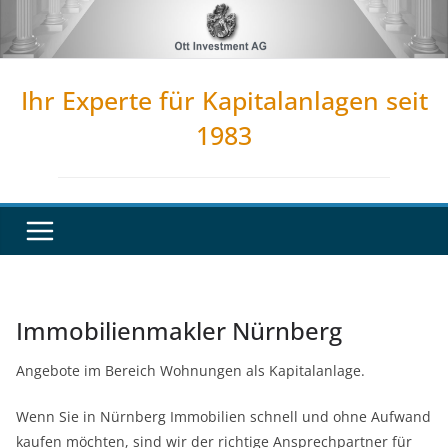
Zum
Inhalt
springen
Ihr Experte für Kapitalanlagen seit
1983
Immobilienmakler Nürnberg
Angebote im Bereich Wohnungen als Kapitalanlage.
Wenn Sie in Nürnberg Immobilien schnell und ohne Aufwand
kaufen möchten, sind wir der richtige Ansprechpartner für