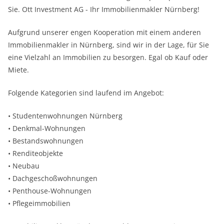
Sie. Ott Investment AG - Ihr Immobilienmakler Nürnberg!
Aufgrund unserer engen Kooperation mit einem anderen
Immobilienmakler in Nürnberg, sind wir in der Lage, für Sie
eine Vielzahl an Immobilien zu besorgen. Egal ob Kauf oder
Miete.
Folgende Kategorien sind laufend im Angebot:
• Studentenwohnungen Nürnberg
• Denkmal-Wohnungen
• Bestandswohnungen
• Renditeobjekte
• Neubau
• Dachgeschoßwohnungen
• Penthouse-Wohnungen
• Pflegeimmobilien