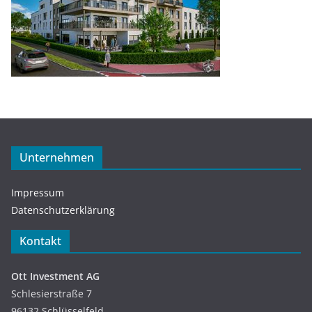
Unternehmen
Impressum
Datenschutzerklärung
Kontakt
Ott Investment AG
Schlesierstraße 7
96132 Schlüsselfeld