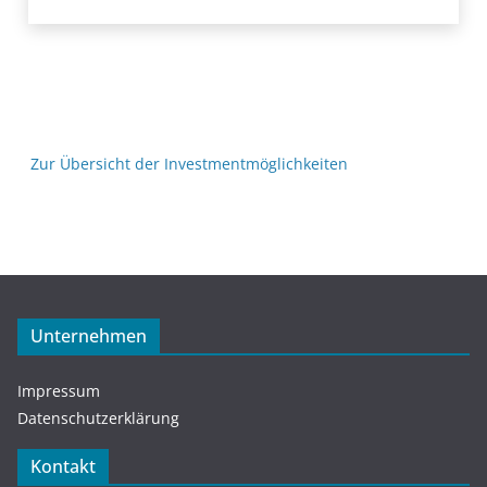
Zur Übersicht der Investmentmöglichkeiten
Unternehmen
Impressum
Datenschutzerklärung
Kontakt