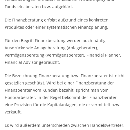
Fonds etc. beraten bzw. aufgeklärt.
Die Finanzberatung erfolgt aufgrund eines konkreten
Produktes oder einer systematischen Finanzplanung.
Für den Begriff Finanzberatung werden auch häufig
Ausdrücke wie Anlageberatung (Anlageberater),
Vermögensberatung (Vermögensberater), Financial Planner,
Financial Advisor gebraucht.
Die Bezeichnung Finanzberatung bzw. Finanzberater ist nicht
gesetzlich geschützt. Wird bei einer Finanzberatung der
Finanzberater vom Kunden bezahlt, spricht man vom
Honorarberater. In der Regel bekommt der Finanzberater
eine Provision für die Kapitalanlagen, die er vermittelt bzw.
verkauft.
Es wird außerdem unterschieden zwischen Handelsvertreter,