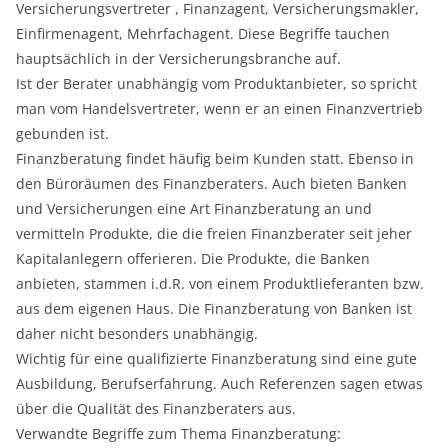
Versicherungsvertreter , Finanzagent, Versicherungsmakler,
Einfirmenagent, Mehrfachagent. Diese Begriffe tauchen
hauptsächlich in der Versicherungsbranche auf.
Ist der Berater unabhängig vom Produktanbieter, so spricht
man vom Handelsvertreter, wenn er an einen Finanzvertrieb
gebunden ist.
Finanzberatung findet häufig beim Kunden statt. Ebenso in
den Büroräumen des Finanzberaters. Auch bieten Banken
und Versicherungen eine Art Finanzberatung an und
vermitteln Produkte, die die freien Finanzberater seit jeher
Kapitalanlegern offerieren. Die Produkte, die Banken
anbieten, stammen i.d.R. von einem Produktlieferanten bzw.
aus dem eigenen Haus. Die Finanzberatung von Banken ist
daher nicht besonders unabhängig.
Wichtig für eine qualifizierte Finanzberatung sind eine gute
Ausbildung, Berufserfahrung. Auch Referenzen sagen etwas
über die Qualität des Finanzberaters aus.
Verwandte Begriffe zum Thema Finanzberatung: