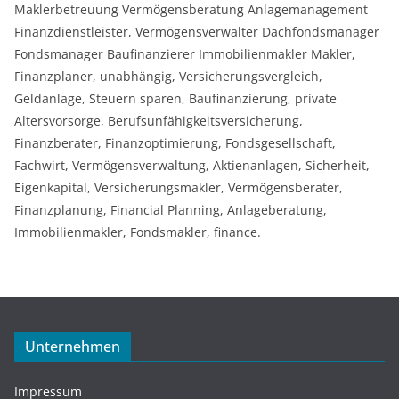
Maklerbetreuung Vermögensberatung Anlagemanagement
Finanzdienstleister, Vermögensverwalter Dachfondsmanager
Fondsmanager Baufinanzierer Immobilienmakler Makler,
Finanzplaner, unabhängig, Versicherungsvergleich,
Geldanlage, Steuern sparen, Baufinanzierung, private
Altersvorsorge, Berufsunfähigkeitsversicherung,
Finanzberater, Finanzoptimierung, Fondsgesellschaft,
Fachwirt, Vermögensverwaltung, Aktienanlagen, Sicherheit,
Eigenkapital, Versicherungsmakler, Vermögensberater,
Finanzplanung, Financial Planning, Anlageberatung,
Immobilienmakler, Fondsmakler, finance.
Unternehmen
Impressum