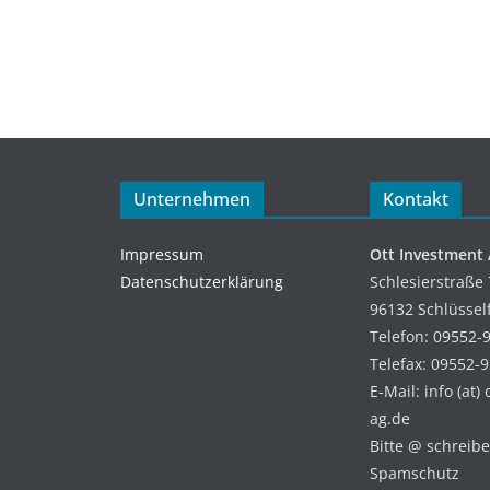
Unternehmen
Kontakt
Impressum
Ott Investment
Datenschutzerklärung
Schlesierstraße 
96132 Schlüssel
Telefon: 09552-
Telefax: 09552-
E-Mail: info (at)
ag.de
Bitte @ schreiben
Spamschutz