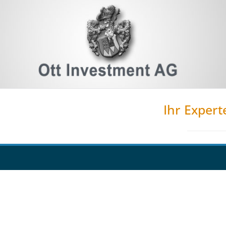
Ihr Expert