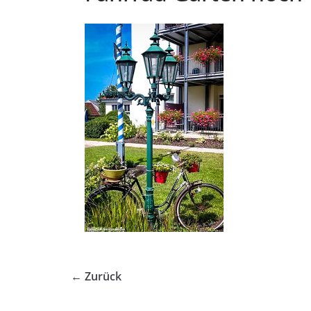
← Zurück