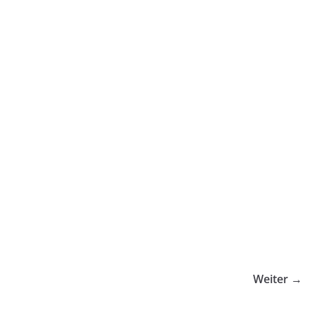
Weiter →