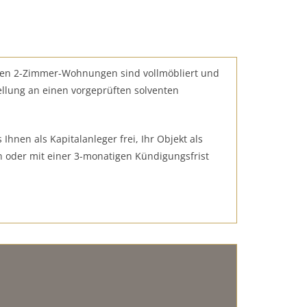
ven 2-Zimmer-Wohnungen sind vollmöbliert und
ellung an einen vorgeprüften solventen
 Ihnen als Kapitalanleger frei, Ihr Objekt als
n oder mit einer 3-monatigen Kündigungsfrist