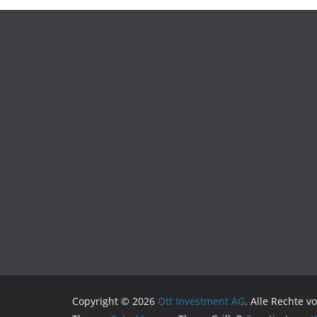
Copyright © 2026
Ott Investment AG
. Alle Rechte v