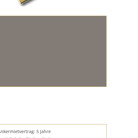
Ankermietvertrag: 5 Jahre