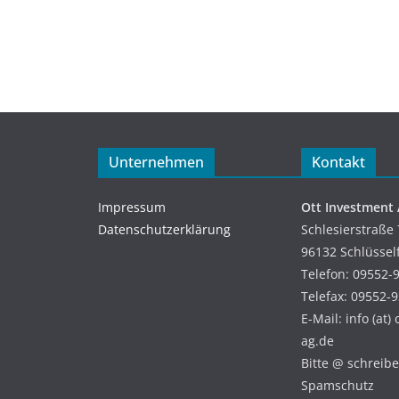
Unternehmen
Kontakt
Impressum
Ott Investment
Datenschutzerklärung
Schlesierstraße 
96132 Schlüssel
Telefon: 09552-
Telefax: 09552-
E-Mail: info (at)
ag.de
Bitte @ schreiben
Spamschutz