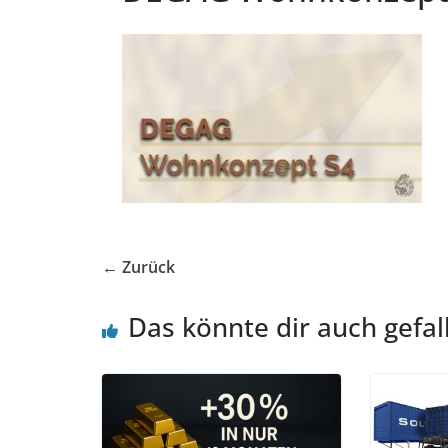
← Zurück
Das könnte dir auch gefal