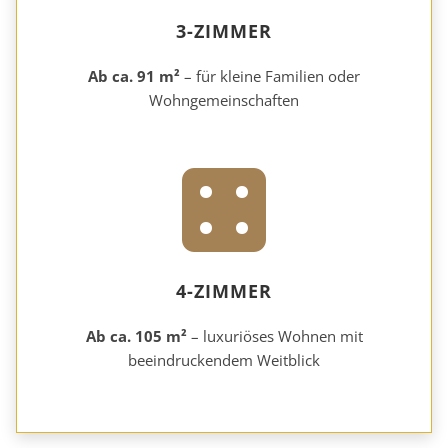
3-ZIMMER
Ab ca. 91 m²
– für kleine Familien oder
Wohngemeinschaften
4-ZIMMER
Ab ca. 105 m²
– luxuriöses Wohnen mit
beeindruckendem Weitblick