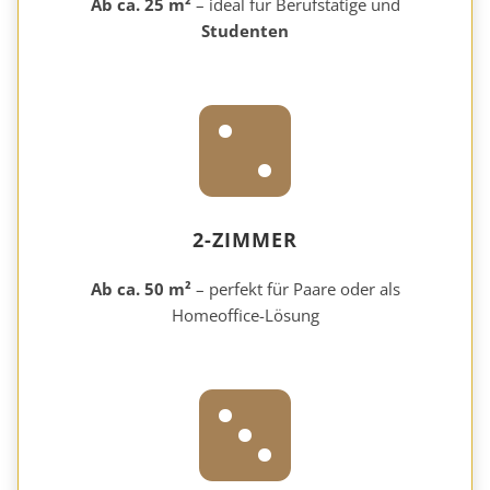
Ab ca. 25 m²
– ideal für Berufstätige und
Studenten
2-ZIMMER
Ab ca. 50 m²
– perfekt für Paare oder als
Homeoffice-Lösung