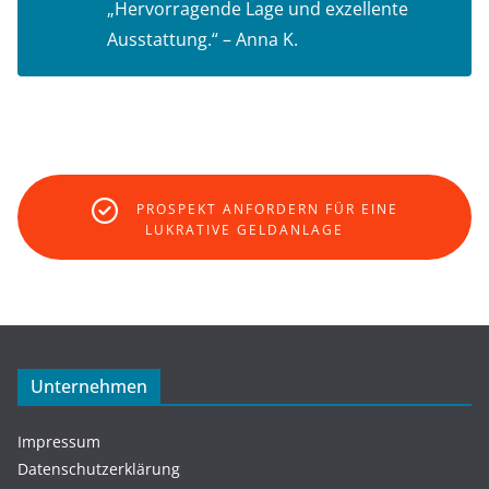
„Hervorragende Lage und exzellente
Ausstattung.“ – Anna K.
PROSPEKT ANFORDERN FÜR EINE
LUKRATIVE GELDANLAGE
Unternehmen
Impressum
Datenschutzerklärung