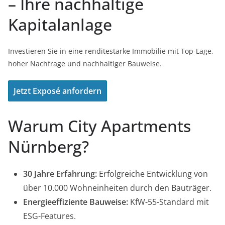
– Ihre nachhaltige
Kapitalanlage
Investieren Sie in eine renditestarke Immobilie mit Top-Lage,
hoher Nachfrage und nachhaltiger Bauweise.
Jetzt Exposé anfordern
Warum City Apartments
Nürnberg?
30 Jahre Erfahrung:
Erfolgreiche Entwicklung von
über 10.000 Wohneinheiten durch den Bauträger.
Energieeffiziente Bauweise:
KfW-55-Standard mit
ESG-Features.