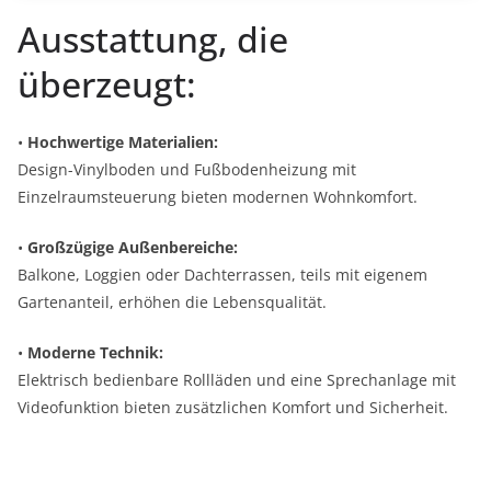
Ausstattung, die
überzeugt:
•
Hochwertige Materialien:
Design-Vinylboden und Fußbodenheizung mit
Einzelraumsteuerung bieten modernen Wohnkomfort.
•
Großzügige Außenbereiche:
Balkone, Loggien oder Dachterrassen, teils mit eigenem
Gartenanteil, erhöhen die Lebensqualität.
•
Moderne Technik:
Elektrisch bedienbare Rollläden und eine Sprechanlage mit
Videofunktion bieten zusätzlichen Komfort und Sicherheit.