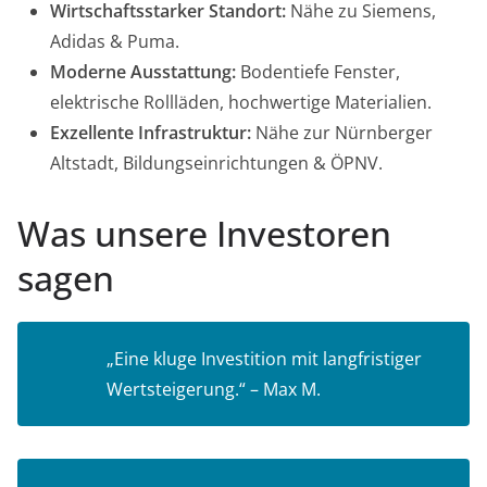
Wirtschaftsstarker Standort:
Nähe zu Siemens,
Adidas & Puma.
Moderne Ausstattung:
Bodentiefe Fenster,
elektrische Rollläden, hochwertige Materialien.
Exzellente Infrastruktur:
Nähe zur Nürnberger
Altstadt, Bildungseinrichtungen & ÖPNV.
Was unsere Investoren
sagen
„Eine kluge Investition mit langfristiger
Wertsteigerung.“ – Max M.