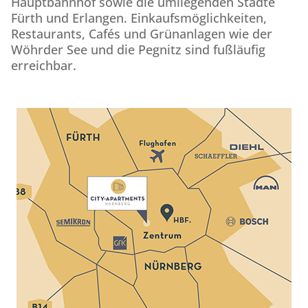
Hauptbahnhof sowie die umliegenden Städte
Fürth und Erlangen. Einkaufsmöglichkeiten,
Restaurants, Cafés und Grünanlagen wie der
Wöhrder See und die Pegnitz sind fußläufig
erreichbar.