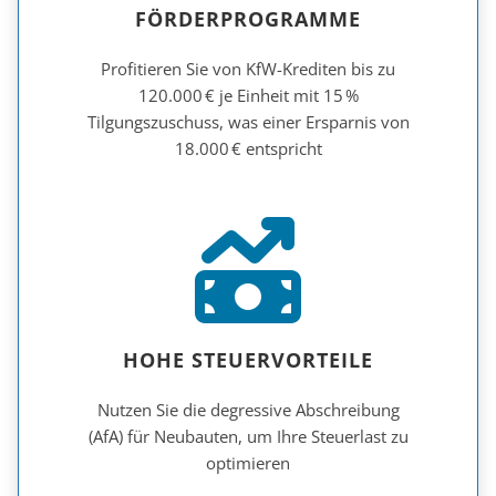
FÖRDERPROGRAMME
Profitieren Sie von KfW-Krediten bis zu
120.000 € je Einheit mit 15 %
Tilgungszuschuss, was einer Ersparnis von
18.000 € entspricht
HOHE STEUERVORTEILE
Nutzen Sie die degressive Abschreibung
(AfA) für Neubauten, um Ihre Steuerlast zu
optimieren