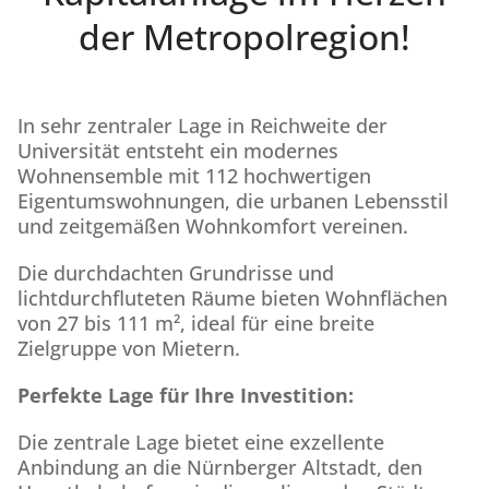
der Metropolregion!
In sehr zentraler Lage in Reichweite der
Universität entsteht ein modernes
Wohnensemble mit 112 hochwertigen
Eigentumswohnungen, die urbanen Lebensstil
und zeitgemäßen Wohnkomfort vereinen.
Die durchdachten Grundrisse und
lichtdurchfluteten Räume bieten Wohnflächen
von 27 bis 111 m², ideal für eine breite
Zielgruppe von Mietern.
Perfekte Lage für Ihre Investition:
Die zentrale Lage bietet eine exzellente
Anbindung an die Nürnberger Altstadt, den