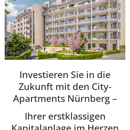
Investieren Sie in die
Zukunft mit den City-
Apartments Nürnberg –
Ihrer erstklassigen
Kapitalanlage im Herzen