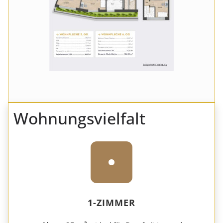
Wohnungsvielfalt
1-ZIMMER