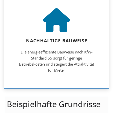
NACHHALTIGE BAUWEISE
Die energieeffiziente Bauweise nach KfW-
Standard 55 sorgt für geringe
Betriebskosten und steigert die Attraktivität
für Mieter
Beispielhafte Grundrisse