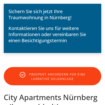
Sichern Sie sich jetzt Ihre
Traumwohnung in Nürnberg!
Kontaktieren Sie uns für weitere
Informationen oder vereinbaren Sie
einen Besichtigungstermin
PROSPEKT ANFORDERN FÜR EINE
LUKRATIVE GELDANLAGE
City Apartments Nürnberg