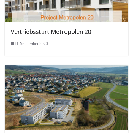
Vertriebsstart Metropolen 20
11. September 2020