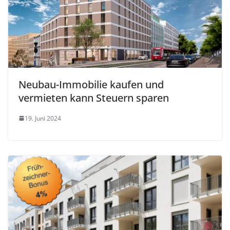
Neubau-Immobilie kaufen und
vermieten kann Steuern sparen
19. Juni 2024