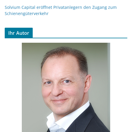
Solvium Capital eröffnet Privatanlegern den Zugang zum
Schienengüterverkehr
Ihr Autor