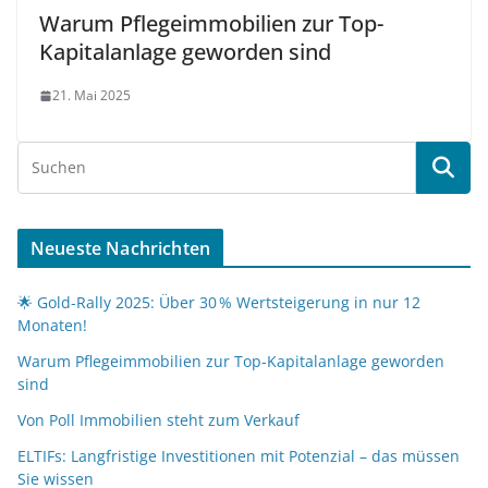
Warum Pflegeimmobilien zur Top-
Kapitalanlage geworden sind
21. Mai 2025
Neueste Nachrichten
🌟 Gold-Rally 2025: Über 30 % Wertsteigerung in nur 12
Monaten!
Warum Pflegeimmobilien zur Top-Kapitalanlage geworden
sind
Von Poll Immobilien steht zum Verkauf
ELTIFs: Langfristige Investitionen mit Potenzial – das müssen
Sie wissen