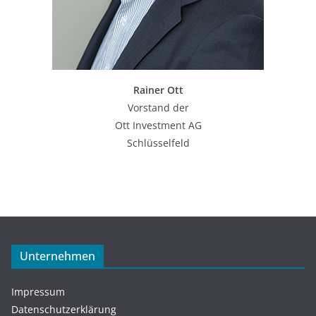
Rainer Ott
Vorstand der
Ott Investment AG
Schlüsselfeld
Unternehmen
Impressum
Datenschutzerklärung