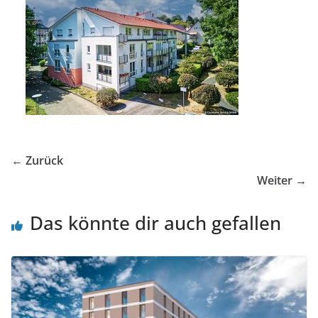
← Zurück
Weiter →
Das könnte dir auch gefallen