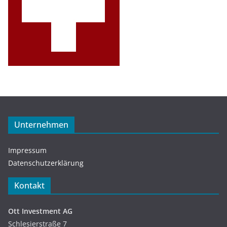
Unternehmen
Impressum
Datenschutzerklärung
Kontakt
Ott Investment AG
Schlesierstraße 7