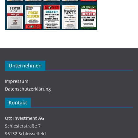
Unternehmen
Impressum
Datenschutzerklärung
Kontakt
Ott Investment AG
Schlesierstraße 7
96132 Schlüsselfeld