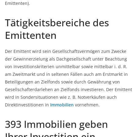
Emittenten).
Tätigkeitsbereiche des
Emittenten
Der Emittent wird sein Gesellschaftsvermögen zum Zwecke
der Gewinnerzielung als Dachgesellschaft unter Beachtung
von Investitionskriterien unmittelbar sowie mittelbar i. d. R.
am Zweitmarkt und in seltenen Fällen auch am Erstmarkt in
Beteiligungen an Zielfonds sowie durch Gewährung von
Gesellschafterdarlehen an Zielfonds investieren. Der Emittent
wird in Sondersituationen wie z. B. Notverkäufen auch
Direktinvestitionen in
Immobilien
vornehmen.
393 Immobilien geben
Ihrer Investition ein