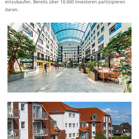
einzukaufen. Bereits über 10.000 Investoren partizipieren
daran.