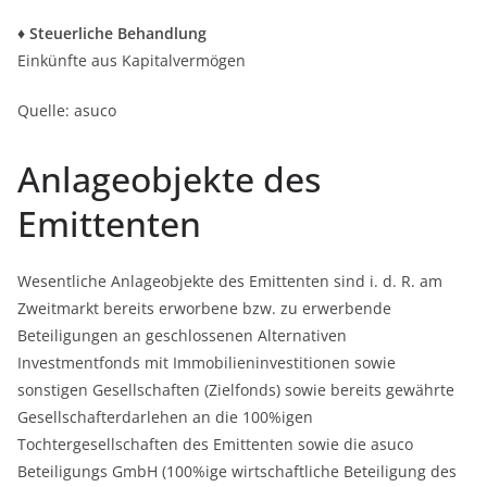
♦
Steuerliche Behandlung
Einkünfte aus Kapitalvermögen
Quelle: asuco
Anlageobjekte des
Emittenten
Wesentliche Anlageobjekte des Emittenten sind i. d. R. am
Zweitmarkt bereits erworbene bzw. zu erwerbende
Beteiligungen an geschlossenen Alternativen
Investmentfonds mit Immobilieninvestitionen sowie
sonstigen Gesellschaften (Zielfonds) sowie bereits gewährte
Gesellschafterdarlehen an die 100%igen
Tochtergesellschaften des Emittenten sowie die asuco
Beteiligungs GmbH (100%ige wirtschaftliche Beteiligung des