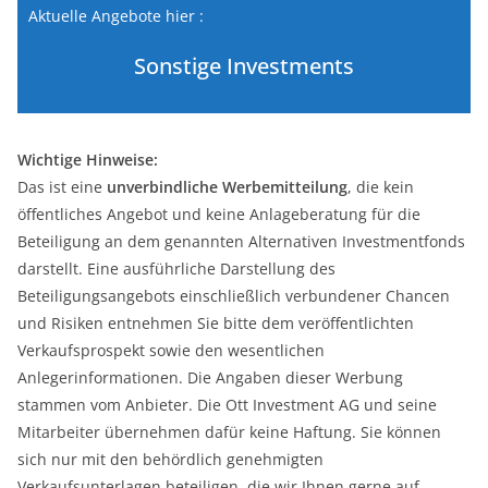
Aktuelle Angebote hier :
Sonstige Investments
Wichtige Hinweise:
Das ist eine
unverbindliche
Werbemitteilung
, die kein
öffentliches Angebot und keine Anlageberatung für die
Beteiligung an dem genannten Alternativen Investmentfonds
darstellt. Eine ausführliche Darstellung des
Beteiligungsangebots einschließlich verbundener Chancen
und Risiken entnehmen Sie bitte dem veröffentlichten
Verkaufsprospekt sowie den wesentlichen
Anlegerinformationen. Die Angaben dieser Werbung
stammen vom Anbieter. Die Ott Investment AG und seine
Mitarbeiter übernehmen dafür keine Haftung. Sie können
sich nur mit den behördlich genehmigten
Verkaufsunterlagen beteiligen, die wir Ihnen gerne auf