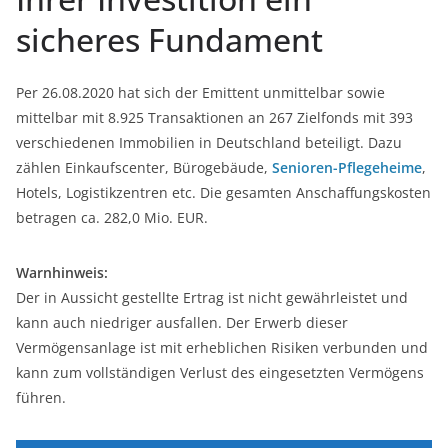
sicheres Fundament
Per 26.08.2020 hat sich der Emittent unmittelbar sowie
mittelbar mit 8.925 Transaktionen an 267 Zielfonds mit 393
verschiedenen Immobilien in Deutschland beteiligt. Dazu
zählen Einkaufscenter, Bürogebäude,
Senioren-Pflegeheime
,
Hotels, Logistikzentren etc. Die gesamten Anschaffungskosten
betragen ca. 282,0 Mio. EUR.
Warnhinweis:
Der in Aussicht gestellte Ertrag ist nicht gewährleistet und
kann auch niedriger ­ausfallen. Der Erwerb ­dieser
Vermögensanlage ist mit erheblichen Risiken verbunden und
kann zum vollständigen Verlust des ­eingesetzten Vermögens
führen.