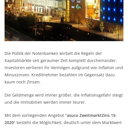
Die Politik der Notenbanken wirbelt die Regeln der
Kapitalmärkte seit geraumer Zeit komplett durcheinander.
Investoren verlieren ihr Vermögen aufgrund von Inflation und
Minuszinsen. Kreditnehmer bezahlen im Gegensatz dazu
kaum noch Zinsen.
Die Geldmenge wird immer größer, die Inflationsgefahr steigt
und die Immobilien werden immer teurer.
Mit dem vorliegenden Angebot "
asuco ZweitmarktZins 15-
2020
" besteht die Möglichkeit, deutlich unter dem Marktwert