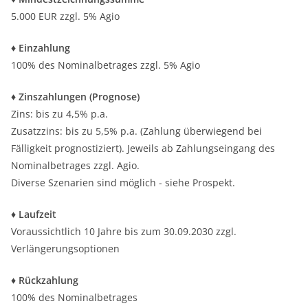
5.000 EUR zzgl. 5% Agio
♦
Einzahlung
100% des Nominalbetrages zzgl. 5% Agio
♦
Zinszahlungen (Prognose)
Zins: bis zu 4,5% p.a.
Zusatzzins: bis zu 5,5% p.a. (Zahlung überwiegend bei
Fälligkeit prognostiziert). Jeweils ab Zahlungseingang des
Nominalbetrages zzgl. Agio.
Diverse Szenarien sind möglich - siehe Prospekt.
♦
Laufzeit
Voraussichtlich 10 Jahre bis zum 30.09.2030 zzgl.
Verlängerungsoptionen
♦
Rückzahlung
100% des Nominalbetrages